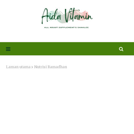
Laman utama
Nutrisi Ramadhan