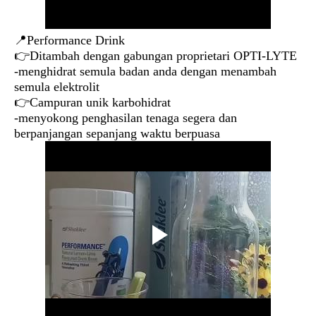
📍Performance Drink
👉Ditambah dengan gabungan proprietari OPTI-LYTE
-menghidrat semula badan anda dengan menambah
semula elektrolit
👉Campuran unik karbohidrat
-menyokong penghasilan tenaga segera dan
berpanjangan sepanjang waktu berpuasa