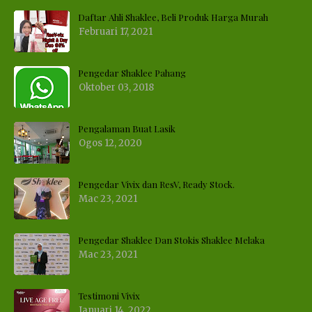
Daftar Ahli Shaklee, Beli Produk Harga Murah
Februari 17, 2021
Pengedar Shaklee Pahang
Oktober 03, 2018
Pengalaman Buat Lasik
Ogos 12, 2020
Pengedar Vivix dan ResV, Ready Stock.
Mac 23, 2021
Pengedar Shaklee Dan Stokis Shaklee Melaka
Mac 23, 2021
Testimoni Vivix
Januari 14, 2022