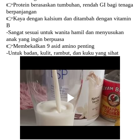
👉Protein berasaskan tumbuhan, rendah GI bagi tenaga
berpanjangan
👉Kaya dengan kalsium dan ditambah dengan vitamin
B
-Sangat sesuai untuk wanita hamil dan menyusukan
anak yang ingin berpuasa
👉Membekalkan 9 asid amino penting
-Untuk badan, kulit, rambut, dan kuku yang sihat