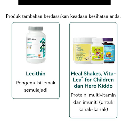
Produk tambahan berdasarkan keadaan kesihatan anda.