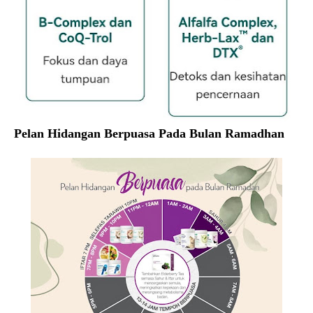
Pelan Hidangan Berpuasa Pada Bulan Ramadhan