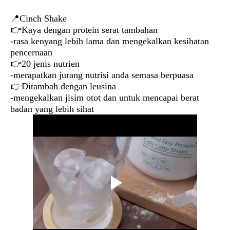
📍Cinch Shake
👉Kaya dengan protein serat tambahan
-rasa kenyang lebih lama dan mengekalkan kesihatan
pencernaan
👉20 jenis nutrien
-merapatkan jurang nutrisi anda semasa berpuasa
👉Ditambah dengan leusina
-mengekalkan jisim otot dan untuk mencapai berat
badan yang lebih sihat