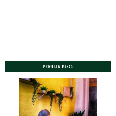
PEMILIK BLOG