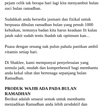
pejam celik tak berapa hari lagi kita menyambut bulan
suci bulan ramadhan.
Sudahkah anda bersedia jasmani dan fizikal untuk
berpuasa dibulan ramadhan bulan yang penuh 1000
kebaikan, tentunya badan kita harus keadaan fit kalau
jatuh sakit sudah tentu ibadah tak optimum kan...
Puasa dengan senang nak pulun pahala pastikan ambil
vitamin setiap hari.
Di Shaklee, kami mempunyai penyelesaian yang
semula jadi, mudah dan komprehensif bagi membantu
anda kekal sihat dan bertenaga sepanjang bulan
Ramadhan.
PRODUK WAJIB ADA PADA BULAN
RAMADHAN
Berikut adalah senarai semak untuk membantu
menjadikan Ramadhan anda lebih produktif dan