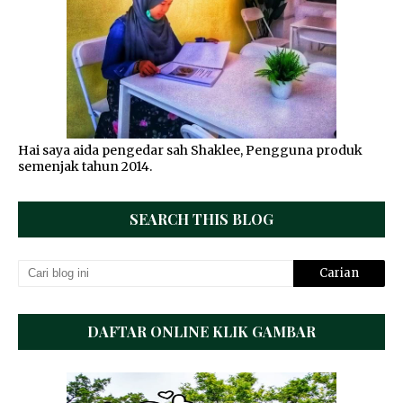
Hai saya aida pengedar sah Shaklee, Pengguna produk
semenjak tahun 2014.
SEARCH THIS BLOG
DAFTAR ONLINE KLIK GAMBAR