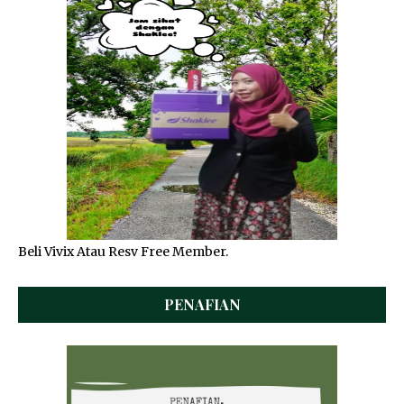
Beli Vivix Atau Resv Free Member.
PENAFIAN