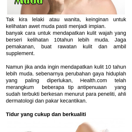
Tak kira lelaki atau wanita, keinginan untuk
kelihatan awet muda pasti menjadi impian.
banyak cara untuk mendapatkan kulit wajah yang
berseri kelihatan 10tahun lebih muda. Jaga
pemakanan, buat rawatan kulit dan ambil
supplement.
Namun jika anda ingin mendapatkan kulit 10 tahun
lebih muda. sebenarnya perubahan gaya hiduplah
yang paling diperlukan, Health.com telah
merangkum beberapa tip antipenuaan yang
sudah terbukti berkesan menurut para peneliti, ahli
dermatologi dan pakar kecantikan.
Tidur yang cukup dan berkualiti