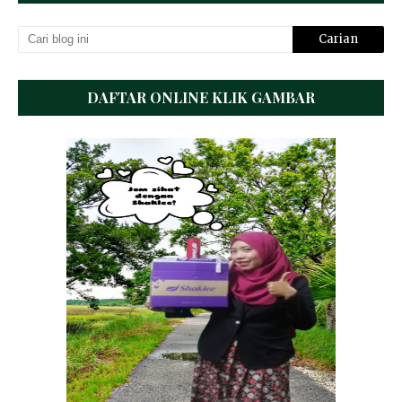
DAFTAR ONLINE KLIK GAMBAR