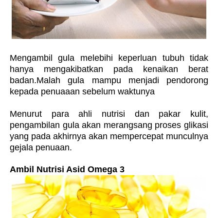
Mengambil gula melebihi keperluan tubuh tidak
hanya mengakibatkan pada kenaikan berat
badan.Malah gula mampu menjadi pendorong
kepada penuaaan sebelum waktunya
Menurut para ahli nutrisi dan pakar kulit,
pengambilan gula akan merangsang proses glikasi
yang pada akhirnya akan mempercepat munculnya
gejala penuaan.
Ambil Nutrisi Asid Omega 3