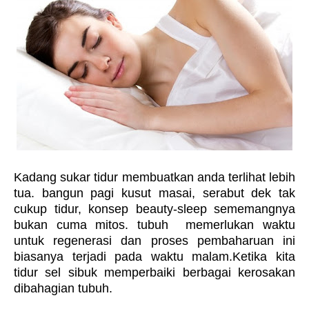
Kadang sukar tidur membuatkan anda terlihat lebih
tua. bangun pagi kusut masai, serabut dek tak
cukup tidur, konsep beauty-sleep sememangnya
bukan cuma mitos. tubuh memerlukan waktu
untuk regenerasi dan proses pembaharuan ini
biasanya terjadi pada waktu malam.Ketika kita
tidur sel sibuk memperbaiki berbagai kerosakan
dibahagian tubuh.