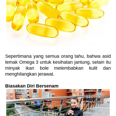
Sepertimana yang semua orang tahu, bahwa asid
lemak Omega 3 untuk kesihatan jantung, selain itu
minyak ikan bole melembabkan kulit dan
menghilangkan jerawat.
Biasakan Diri Bersenam