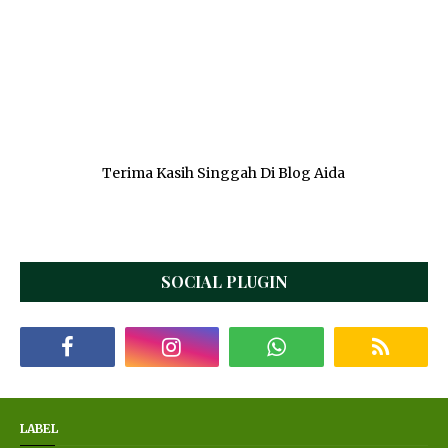
Terima Kasih Singgah Di Blog Aida
SOCIAL PLUGIN
LABEL