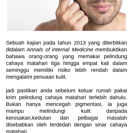
Sebuah kajian pada tahun 2013 yang diterbitkan
didalam
Annals of internal Medicine
membuktikan
bahawa orang-orang yang memakai pelindung
cahaya matahari tiga hingga empat kali dalam
seminggu memiliki risiko lebih rendah dalam
mengalami penuaan kulit.
jadi pastikan anda sebelum keluar rumah pakai
krim pelindung cahaya matahari terlebih dahulu.
Bukan hanya mencegah pigmentasi, ia juga
mampu melindungi kulit daripada
kerosakan,kedutan dan pelbagai masalah
disebabkan oleh terdedah dengan sinar cahaya
matahari.