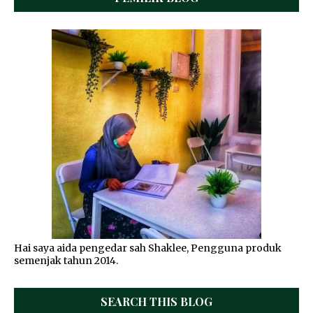
Hai saya aida pengedar sah Shaklee, Pengguna produk
semenjak tahun 2014.
SEARCH THIS BLOG