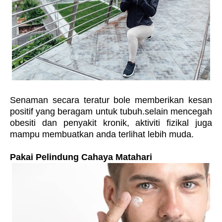
Senaman secara teratur bole memberikan kesan
positif yang beragam untuk tubuh.selain mencegah
obesiti dan penyakit kronik, aktiviti fizikal juga
mampu membuatkan anda terlihat lebih muda.
Pakai Pelindung Cahaya Matahari