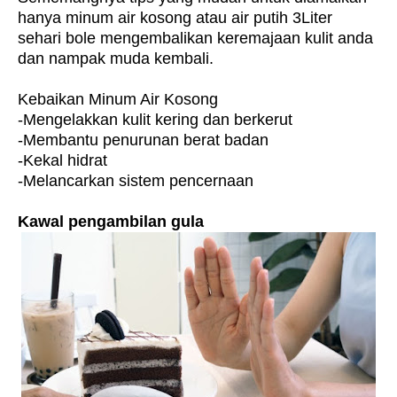
hanya minum air kosong atau air putih 3Liter
sehari bole mengembalikan keremajaan kulit anda
dan nampak muda kembali.
Kebaikan Minum Air Kosong
-Mengelakkan kulit kering dan berkerut
-Membantu penurunan berat badan
-Kekal hidrat
-Melancarkan sistem pencernaan
Kawal pengambilan gula