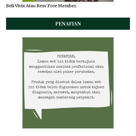
Beli Vivix Atau Resv Free Member.
PENAFIAN