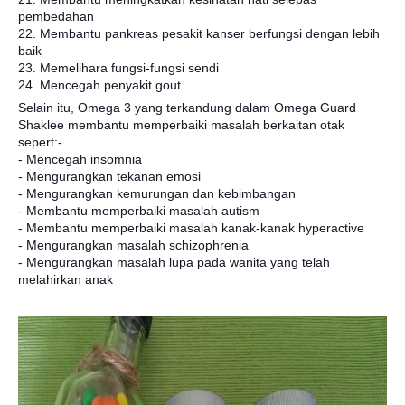
pembedahan
22. Membantu pankreas pesakit kanser berfungsi dengan lebih
baik
23. Memelihara fungsi-fungsi sendi
24. Mencegah penyakit gout
Selain itu, Omega 3 yang terkandung dalam Omega Guard
Shaklee membantu memperbaiki masalah berkaitan otak
sepert:-
- Mencegah insomnia
- Mengurangkan tekanan emosi
- Mengurangkan kemurungan dan kebimbangan
- Membantu memperbaiki masalah autism
- Membantu memperbaiki masalah kanak-kanak hyperactive
- Mengurangkan masalah schizophrenia
- Mengurangkan masalah lupa pada wanita yang telah
melahirkan anak