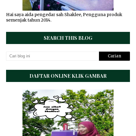
Hai saya aida pengedar sah Shaklee, Pengguna produk
semenjak tahun 2014.
SEARCH THIS BLOG
DAFTAR ONLINE KLIK GAMBAR