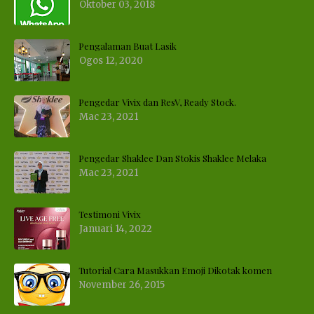
Oktober 03, 2018
Pengalaman Buat Lasik
Ogos 12, 2020
Pengedar Vivix dan ResV, Ready Stock.
Mac 23, 2021
Pengedar Shaklee Dan Stokis Shaklee Melaka
Mac 23, 2021
Testimoni Vivix
Januari 14, 2022
Tutorial Cara Masukkan Emoji Dikotak komen
November 26, 2015