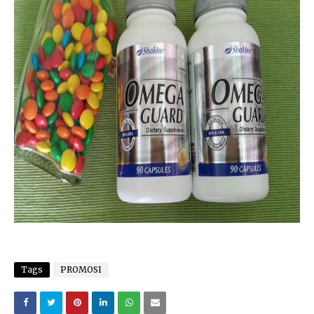
Tags
PROMOSI