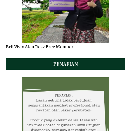
Beli Vivix Atau Resv Free Member.
PENAFIAN