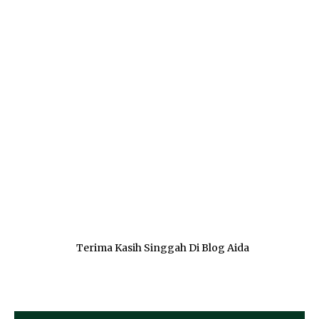
Terima Kasih Singgah Di Blog Aida