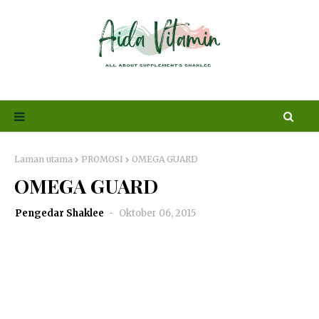
Laman utama
PROMOSI
OMEGA GUARD
OMEGA GUARD
Pengedar Shaklee
Oktober 06, 2015