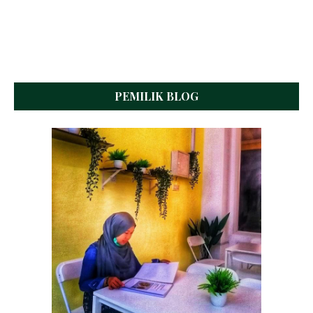
PEMILIK BLOG